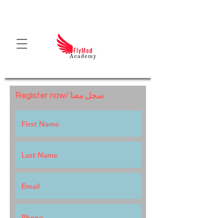
Register now/ سجل معنا