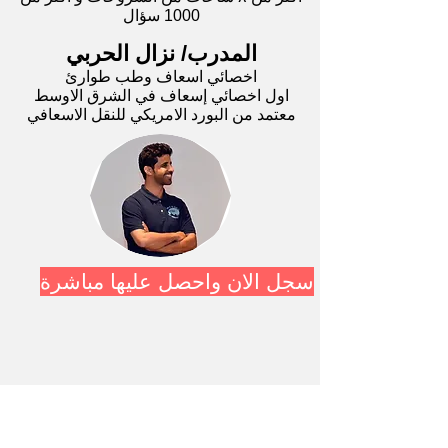
1000 سؤال
المدرب/ نزال الحربي
اخصائي اسعاف وطب طوارئ
اول اخصائي إسعاف في الشرق الاوسط
معتمد من البورد الامريكي للنقل الاسعافي
سجل الان واحصل عليها مباشرة