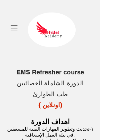
EMS Refresher course
الدورة الشاملة
لأخصائيين
طب
الطوارئ
( اونلاين)
اهداف الدورة
١-تحديث وتطوير المهارات الفنية للمسعفين
في بيئة العمل الإسعافية.