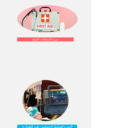
دورة الاسعافات الاولية
الدوره الشاملة لاخصائيين طب الطوارئ